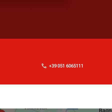
+39 051 6065111