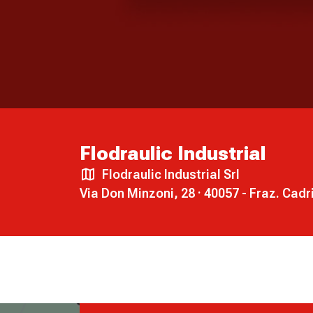
Flodraulic Industrial
Flodraulic Industrial Srl
Via Don Minzoni, 28 · 40057 - Fraz. Cad