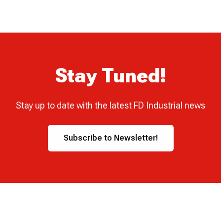
Stay Tuned!
Stay up to date with the latest FD Industrial news
Subscribe to Newsletter!