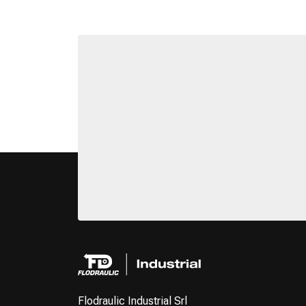
Flodraulic Industrial Srl