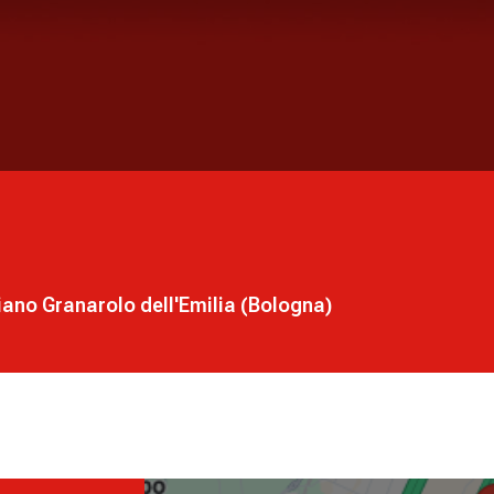
riano Granarolo dell'Emilia (Bologna)